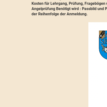
Kosten für Lehrgang, Prüfung, Fragebögen u
Angelprüfung Benötigt wird : Passbild und
der Reihenfolge der Anmeldung.