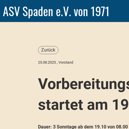
ASV Spaden e.V. von 1971
Zurück
25.08.2025
, Vorstand
Vorbereitung
startet am 1
Dauer: 3 Sonntage ab dem 19.10 von 08.00 U