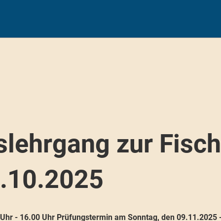
slehrgang zur Fisc
9.10.2025
hr - 16.00 Uhr Prüfungstermin am Sonntag, den 09.11.2025 - 