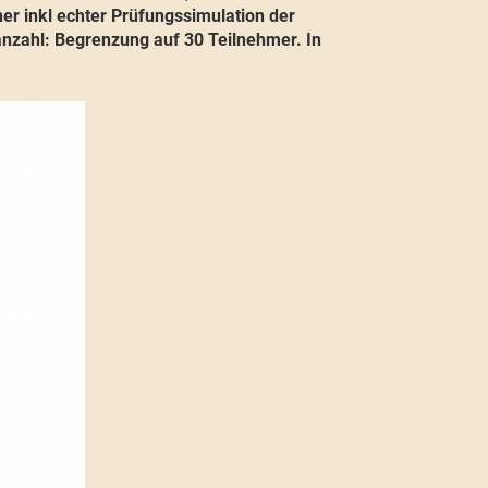
er inkl echter Prüfungssimulation der
nzahl: Begrenzung auf 30 Teilnehmer. In