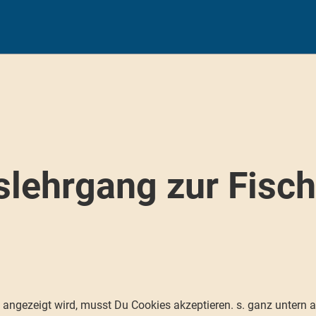
slehrgang zur Fisc
 angezeigt wird, musst Du Cookies akzeptieren. s. ganz untern a