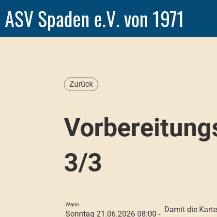
ASV Spaden e.V. von 1971
Zurück
Vorbereitung
3/3
Wann
Damit die Karte
Sonntag 21.06.2026 08:00 -