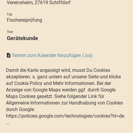
Vereinsheim, 27619 Schiffdorf
Typ
Fischereiprüfung
Text
Gerätekunde
Termin zum Kalender hinzufügen (.ics)
Damit die Karte angezeigt wird, musst Du Cookies
akzeptieren. s. ganz untern auf unserer Seite und klicke
auf Cookie Policy und Mehr Informationen. Bei der
Anzeige von Google Maps werden ggf. durch Google
Maps Cookies gesetzt. Siehe folgender Link für
Allgemeine Informationen zur Handhabung von Cookies
durch Google:
https://policies.google.com/technologies/cookies?hl=de
...