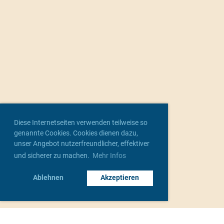
Diese Internetseiten verwenden teilweise so
genannte Cookies. Cookies dienen dazu,
unser Angebot nutzerfreundlicher, effektiver
und sicherer zu machen.
Mehr Infos
Ablehnen
Akzeptieren