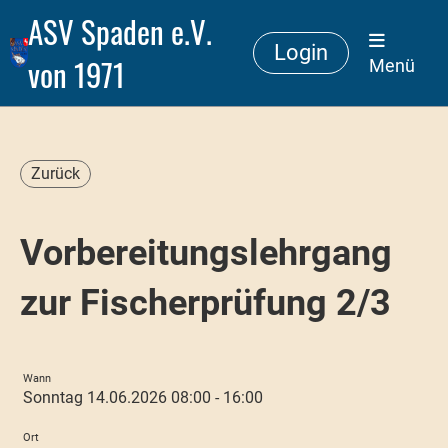
ASV Spaden e.V.
Login
von 1971
Menü
Zurück
Vorbereitungslehrgang
zur Fischerprüfung 2/3
Wann
Sonntag 14.06.2026 08:00 - 16:00
Ort